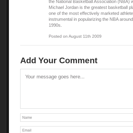
the National Basketball Association (NBA) 
Michael Jordan is the greatest basketball pl
one of the most effectively marketed athlet
instrumental in popularizing the NBA around
1990s.
Posted on August 11th 2009
Add Your Comment