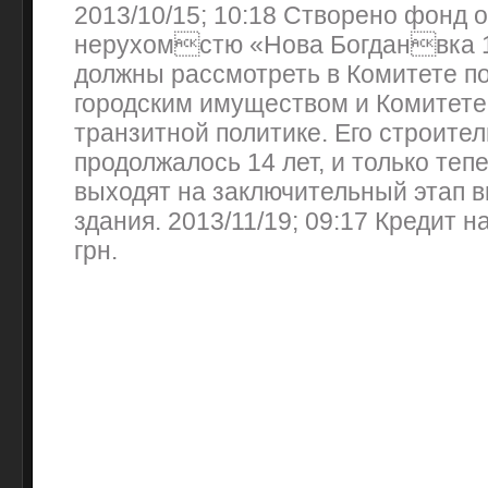
2013/10/15; 10:18 Створено фонд 
нерухомстю «Нова Богданвка 1
должны рассмотреть в Комитете п
городским имуществом и Комитете
транзитной политике. Его строите
продолжалось 14 лет, и только теп
выходят на заключительный этап 
здания. 2013/11/19; 09:17 Кредит н
грн.