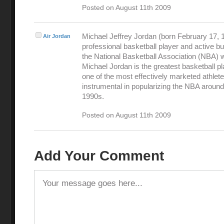
Posted on August 11th 2009
Michael Jeffrey Jordan (born February 17, 1
Air Jordan
professional basketball player and active 
the National Basketball Association (NBA) 
Michael Jordan is the greatest basketball pl
one of the most effectively marketed athlet
instrumental in popularizing the NBA around
1990s.
Posted on August 11th 2009
Add Your Comment