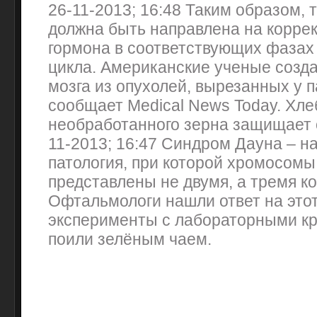
26-11-2013; 16:48 Таким образом,
должна быть направлена на коррек
гормона в соответствующих фазах
цикла. Американские ученые созда
мозга из опухолей, вырезанных у 
сообщает Medical News Today. Хле
необработанного зерна защищает о
11-2013; 16:47 Синдром Дауна – н
патология, при которой хромосомы
представлены не двумя, а тремя к
Офтальмологи нашли ответ на этот
эксперименты с лабораторными к
поили зелёным чаем.