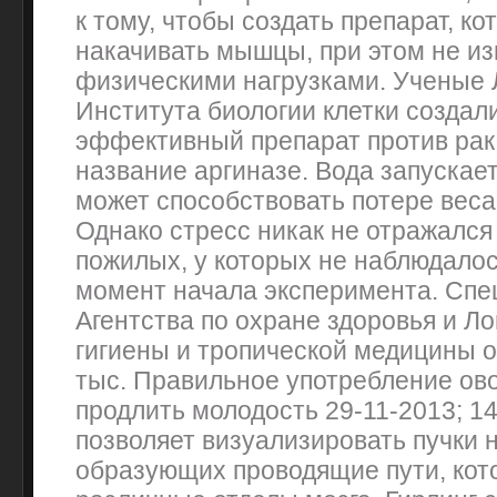
к тому, чтобы создать препарат, к
накачивать мышцы, при этом не из
физическими нагрузками. Ученые 
Института биологии клетки создал
эффективный препарат против рак
название аргиназе. Вода запускает
может способствовать потере веса 
Однако стресс никак не отражался
пожилых, у которых не наблюдалос
момент начала эксперимента. Спе
Агентства по охране здоровья и Л
гигиены и тропической медицины о
тыс. Правильное употребление ов
продлить молодость 29-11-2013; 14
позволяет визуализировать пучки 
образующих проводящие пути, кот